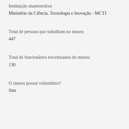
Instituição mantenedora
Ministério da Ciência, Tecnologia e Inovação - MCTI
Total de pessoas que trabalham no museu
447
Total de funcionários terceirizados do museu
130
O museu possui voluntários?
Sim