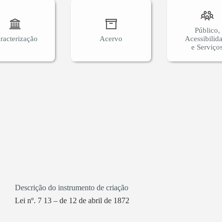
Público,
racterização
Acervo
Acessibilid
e Serviço
Descrição do instrumento de criação
Lei nº. 7 13 – de 12 de abril de 1872