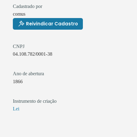
Cadastrado por
comus
Reivindicar Cadastro
CNPJ
04.108.782/0001-38
Ano de abertura
1866
Instrumento de criação
Lei