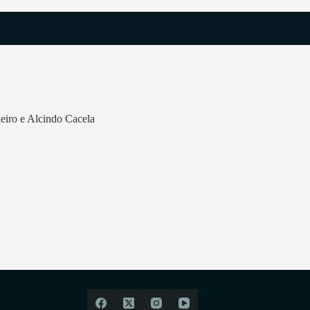
neiro e Alcindo Cacela