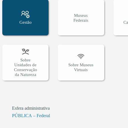
Museus
Federais
Gestão
Ca
Sobre
Unidades de
Sobre Museus
Conservação
Virtuais
da Natureza
Esfera administrativa
PÚBLICA – Federal