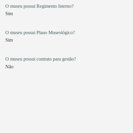
O museu possui Regimento Interno?
Sim
O museu possui Plano Museológico?
Sim
O museu possui contrato para gestão?
Não