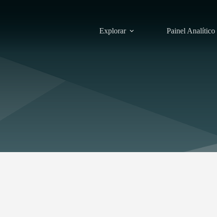
Explorar
Painel Analítico