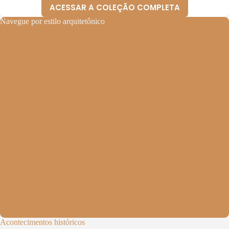
ACESSAR A COLEÇÃO COMPLETA
Navegue por estilo arquitetônico
Acontecimentos históricos