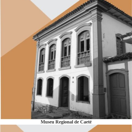
Museu Regional de Caeté