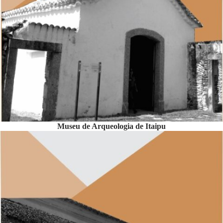
Museu de Arqueologia de Itaipu