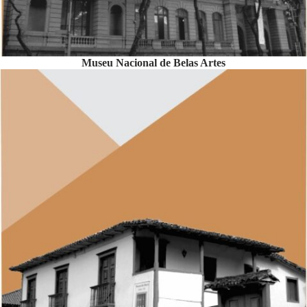
Museu Nacional de Belas Artes