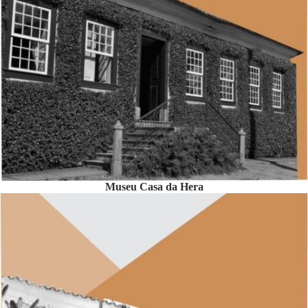
Museu Casa da Hera