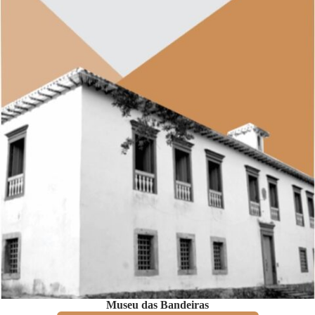
Museu das Bandeiras