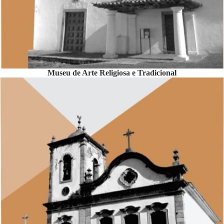
Museu de Arte Religiosa e Tradicional