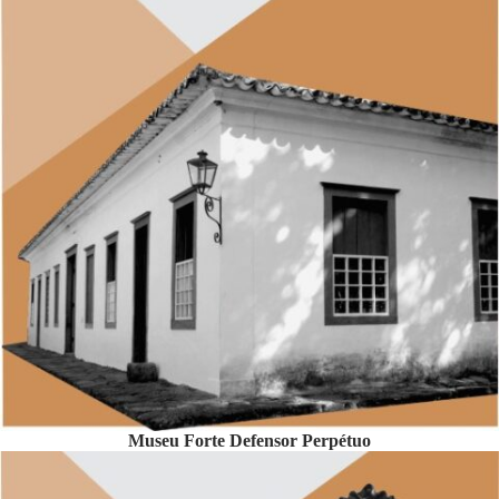
Museu Forte Defensor Perpétuo