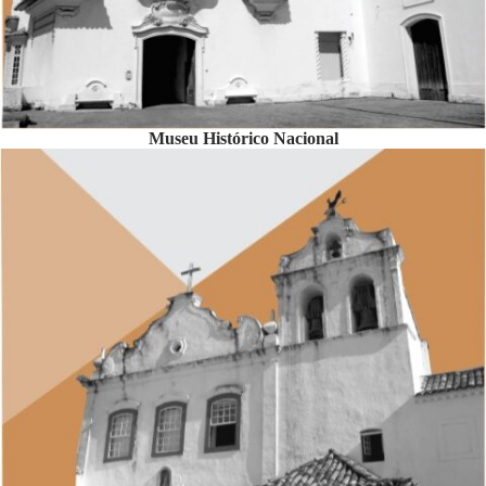
Museu Histórico Nacional