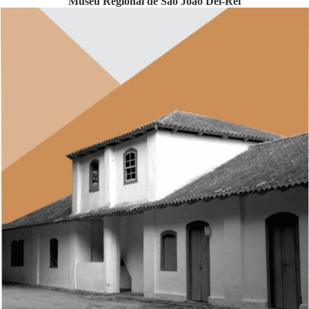
Museu Regional de São João Del-Rei