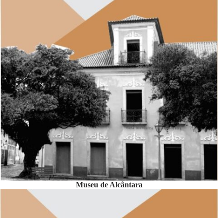
Museu de Alcântara