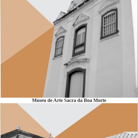
Museu de Arte Sacra da Boa Morte