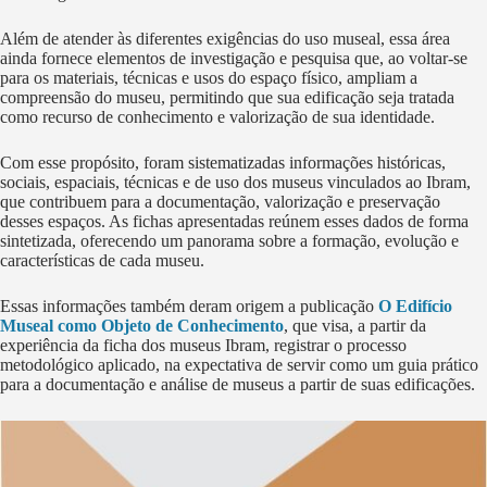
Além de atender às diferentes exigências do uso museal, essa área
ainda fornece elementos de investigação e pesquisa que, ao voltar-se
para os materiais, técnicas e usos do espaço físico, ampliam a
compreensão do museu, permitindo que sua edificação seja tratada
como recurso de conhecimento e valorização de sua identidade.
Com esse propósito, foram sistematizadas informações históricas,
sociais, espaciais, técnicas e de uso dos museus vinculados ao Ibram,
que contribuem para a documentação, valorização e preservação
desses espaços. As fichas apresentadas reúnem esses dados de forma
sintetizada, oferecendo um panorama sobre a formação, evolução e
características de cada museu.
Essas informações também deram origem a publicação
O Edifício
Museal como Objeto de Conhecimento
, que visa, a partir da
experiência da ficha dos museus Ibram, registrar o processo
metodológico aplicado, na expectativa de servir como um guia prático
para a documentação e análise de museus a partir de suas edificações.