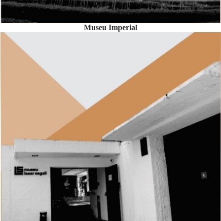
Museu Imperial