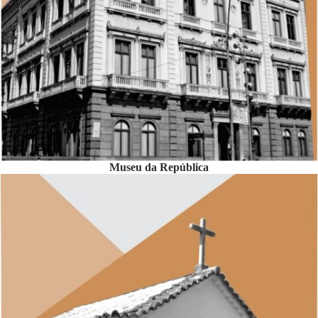
Museu da República