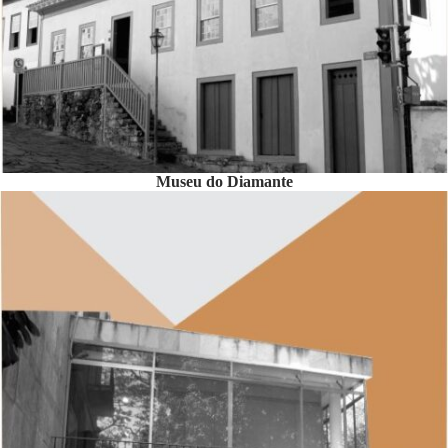
Museu do Diamante