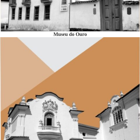
Museu do Ouro