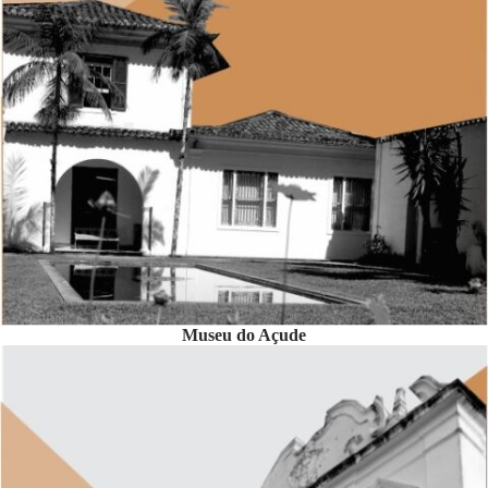
Museu do Açude