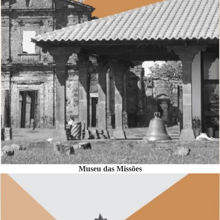
Museu das Missões