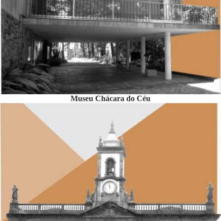
Museu Chácara do Céu