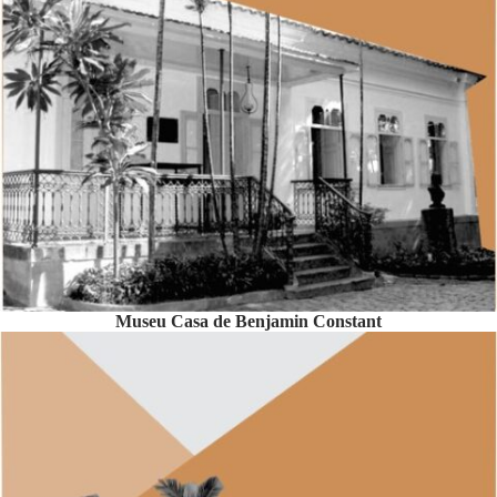
Museu Casa de Benjamin Constant