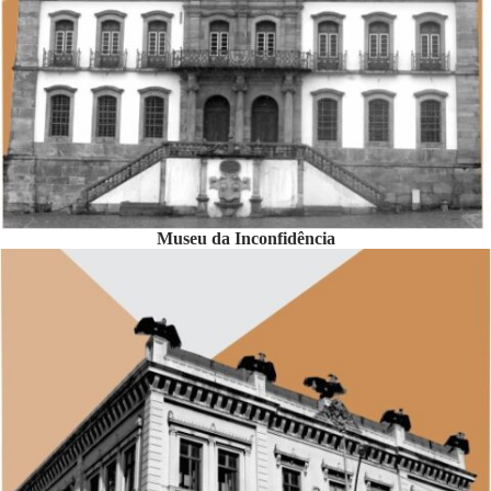
Museu da Inconfidência