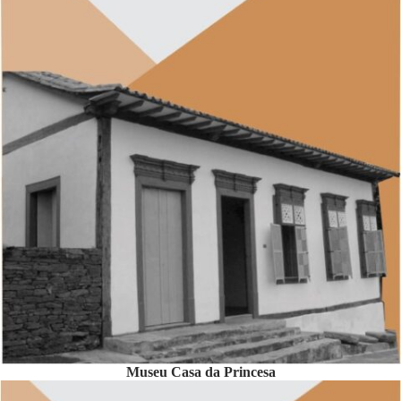
Museu Casa da Princesa