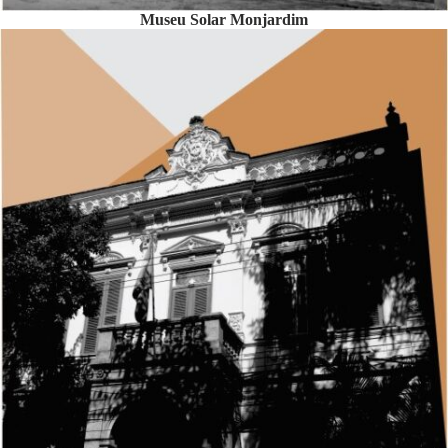
Museu Solar Monjardim