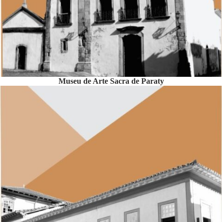
Museu de Arte Sacra de Paraty