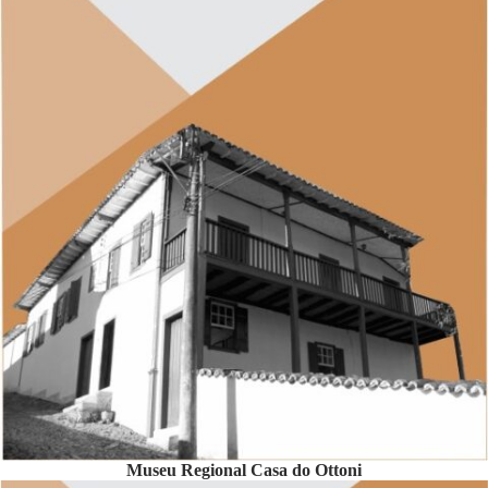
Museu Regional Casa do Ottoni