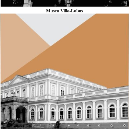
Museu Villa-Lobos