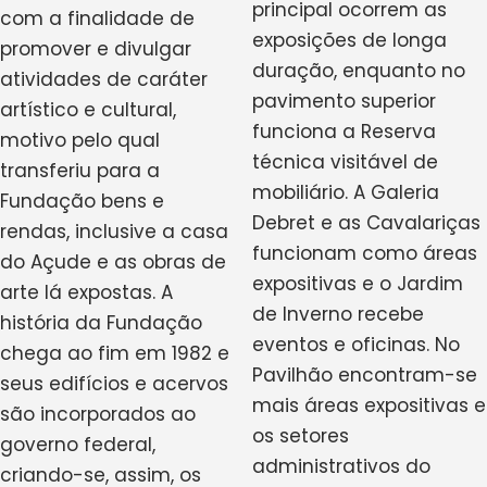
principal ocorrem as
com a finalidade de
exposições de longa
promover e divulgar
duração, enquanto no
atividades de caráter
pavimento superior
artístico e cultural,
funciona a Reserva
motivo pelo qual
técnica visitável de
transferiu para a
mobiliário. A Galeria
Fundação bens e
Debret e as Cavalariças
rendas, inclusive a casa
funcionam como áreas
do Açude e as obras de
expositivas e o Jardim
arte lá expostas. A
de Inverno recebe
história da Fundação
eventos e oficinas. No
chega ao fim em 1982 e
Pavilhão encontram-se
seus edifícios e acervos
mais áreas expositivas e
são incorporados ao
os setores
governo federal,
administrativos do
criando-se, assim, os