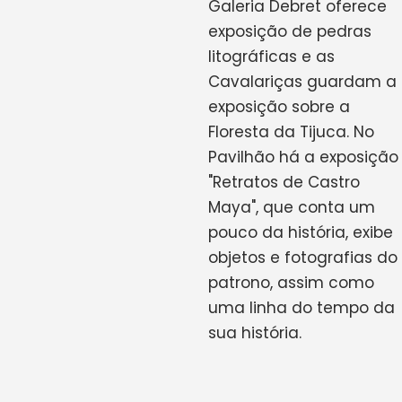
Galeria Debret oferece
exposição de pedras
litográficas e as
Cavalariças guardam a
exposição sobre a
Floresta da Tijuca. No
Pavilhão há a exposição
"Retratos de Castro
Maya", que conta um
pouco da história, exibe
objetos e fotografias do
patrono, assim como
uma linha do tempo da
sua história.