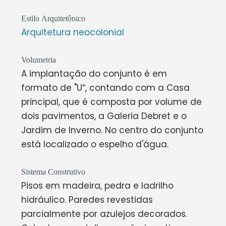
Estilo Arquitetônico
Arquitetura neocolonial
Volumetria
A implantação do conjunto é em
formato de "U“, contando com a Casa
principal, que é composta por volume de
dois pavimentos, a Galeria Debret e o
Jardim de Inverno. No centro do conjunto
está localizado o espelho d'água.
Sistema Construtivo
Pisos em madeira, pedra e ladrilho
hidráulico. Paredes revestidas
parcialmente por azulejos decorados.