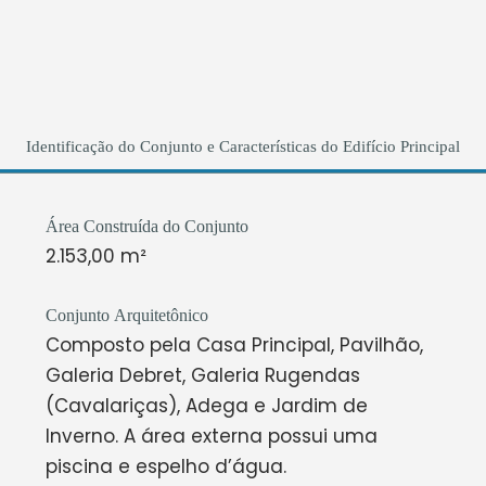
Identificação do Conjunto e Características do Edifício Principal
Área Construída do Conjunto
2.153,00 m²
Conjunto Arquitetônico
Composto pela Casa Principal, Pavilhão,
Galeria Debret, Galeria Rugendas
(Cavalariças), Adega e Jardim de
Inverno. A área externa possui uma
piscina e espelho d’água.