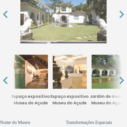
Espaço expositivo
Espaço expositivo
Jardim de invern
Museu do Açude
Museu do Açude
Museu do Açude
Nome do Museu
Transformações Espaciais