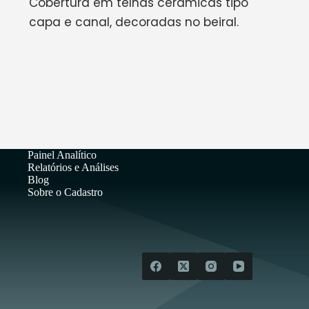
Cobertura em telhas cerâmicas tipo
capa e canal, decoradas no beiral.
Painel Analítico
Relatórios e Análises
Blog
Sobre o Cadastro