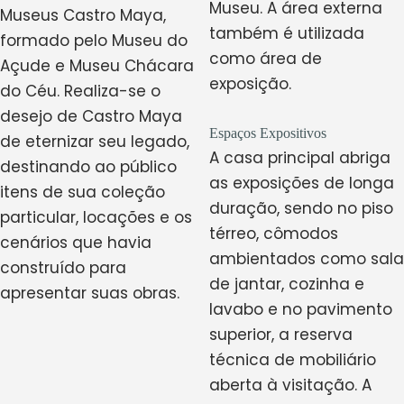
Museu. A área externa
Museus Castro Maya,
também é utilizada
formado pelo Museu do
como área de
Açude e Museu Chácara
exposição.
do Céu. Realiza-se o
desejo de Castro Maya
Espaços Expositivos
de eternizar seu legado,
A casa principal abriga
destinando ao público
as exposições de longa
itens de sua coleção
duração, sendo no piso
particular, locações e os
térreo, cômodos
cenários que havia
ambientados como sala
construído para
de jantar, cozinha e
apresentar suas obras.
lavabo e no pavimento
superior, a reserva
técnica de mobiliário
aberta à visitação. A