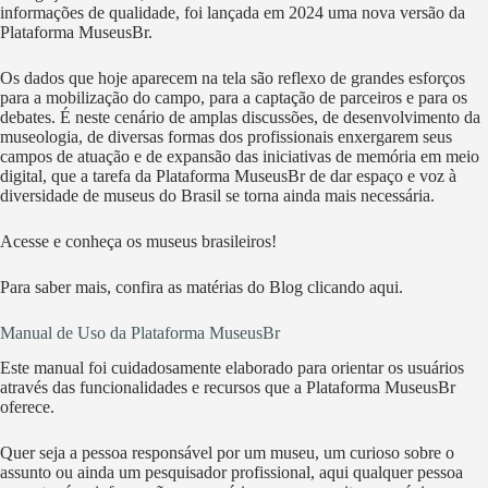
informações de qualidade, foi lançada em 2024 uma nova versão da
Plataforma MuseusBr.
Os dados que hoje aparecem na tela são reflexo de grandes esforços
para a mobilização do campo, para a captação de parceiros e para os
debates. É neste cenário de amplas discussões, de desenvolvimento da
museologia, de diversas formas dos profissionais enxergarem seus
campos de atuação e de expansão das iniciativas de memória em meio
digital, que a tarefa da Plataforma MuseusBr de dar espaço e voz à
diversidade de museus do Brasil se torna ainda mais necessária.
Acesse e conheça os museus brasileiros!
Para saber mais, confira as matérias do Blog clicando aqui.
Manual de Uso da Plataforma MuseusBr
Este manual foi cuidadosamente elaborado para orientar os usuários
através das funcionalidades e recursos que a Plataforma MuseusBr
oferece.
Quer seja a pessoa responsável por um museu, um curioso sobre o
assunto ou ainda um pesquisador profissional, aqui qualquer pessoa