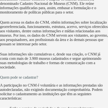
denominado Cadastro Nacional de Museus (CNM). Ele reúne
informações qualificadas para, assim, embasar a formulação e o
monitoramento de políticas públicas para o setor.
Quem acessa os dados do CNM, obtém informações sobre localização
georreferenciada, funcionamento, estrutura, acervo, serviços oferecidos
aos visitantes, dentre outras informações e mídias relacionadas aos
museus. Por isso, os dados do CNM servem aos visitantes, ao governo,
aos pesquisadores, aos profissionais da área e às demais pessoas que
possam se interessar pelo setor.
Suas informações são cumulativas e, desde sua criação, o CNM já
conta com mais de 3.900 museus cadastrados e segue aprimorando
suas metodologias de trabalho e formas de comunicação com a
sociedade.
Quem pode se cadastrar?
A participação no CNM é voluntária e as informações prestadas são
autodeclaradas, não exigindo documentação comprobatória. Podem
solicitar o cadastramento as instituições que têm as seguintes
características: