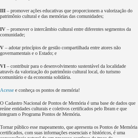
III
– promover ações educativas que proporcionem a valorização do
patrimônio cultural e das memórias das comunidades;
IV
– promover o intercâmbio cultural entre diferentes segmentos da
comunidade;
V
– adotar princípios de gestão compartilhada entre atores não
governamentais e o Estado; e
VI
– contribuir para o desenvolvimento sustentável da localidade
através da valorização do patrimônio cultural local, do turismo
comunitário e da economia solidária.
Acesse
e conheça os pontos de memória!
O Cadastro Nacional de Pontos de Memória é uma base de dados que
reúne entidades culturais e coletivos certificados pelo Ibram e que
integram o Programa Pontos de Memória.
Tornar público esse mapeamento, que apresenta os Pontos de Memória
certificados, com suas informações essenciais e históricos, é uma