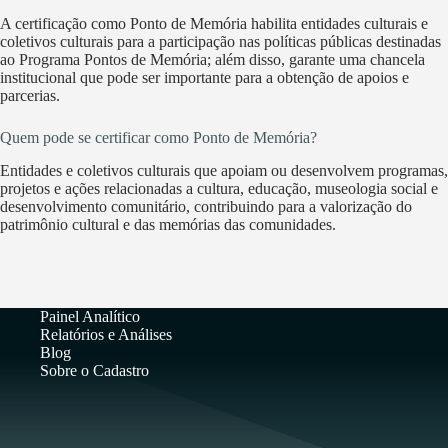
A certificação como Ponto de Memória habilita entidades culturais e
coletivos culturais para a participação nas políticas públicas destinadas
ao Programa Pontos de Memória; além disso, garante uma chancela
institucional que pode ser importante para a obtenção de apoios e
parcerias.
Quem pode se certificar como Ponto de Memória?
Entidades e coletivos culturais que apoiam ou desenvolvem programas,
projetos e ações relacionadas a cultura, educação, museologia social e
desenvolvimento comunitário, contribuindo para a valorização do
patrimônio cultural e das memórias das comunidades.
Painel Analítico
Relatórios e Análises
Blog
Sobre o Cadastro