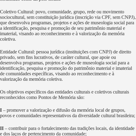
Coletivo Cultural: povo, comunidade, grupo, rede ou movimento
sociocultural, sem constituição jurídica (inscrição via CPF, sem CNPJ),
que desenvolva programas, projetos e ações de museologia social para
a identificação, pesquisa e promoção de seu patrimônio material e
imaterial, visando ao reconhecimento e à valorização da memória
coletiva.
Entidade Cultural: pessoa jurídica (instituições com CNPJ) de direito
privado, sem fins lucrativos, de caráter cultural, que apoie ou
desenvolva programas, projetos e ações de museologia social para a
identificação, pesquisa e promoção do patrimônio material e imaterial
de comunidades específicas, visando ao reconhecimento e à
valorização da memória coletiva.
Os objetivos específicos das entidades culturais e coletivos culturais
reconhecidos como Pontos de Memória são:
I
– promover a valorização e difusão da memória local de grupos,
povos e comunidades representativos da diversidade cultural brasileira;
II
– contribuir para o fortalecimento das tradições locais, da identidade
e dos laços de pertencimento da comunidade;