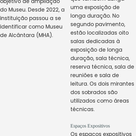
objetivo de ampliação
uma exposição de
do Museu. Desde 2022, a
longa duração. No
instituição passou a se
segundo pavimento,
identificar como Museu
estão localizadas oito
de Alcântara (MHA).
salas dedicadas à
exposição de longa
duração, sala técnica,
reserva técnica, sala de
reuniões e sala de
leitura. Os dois mirantes
dos sobrados são
utilizados como áreas
técnicas.
Espaços Expositivos
Os espaços expositivos