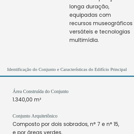
longa duração,
equipadas com
recursos museográficos
versáteis e tecnologias
multimídia.
Identificação do Conjunto e Características do Edifício Principal
Área Construída do Conjunto
1.340,00 m²
Conjunto Arquitetônico
Composto por dois sobrados, n° 7 e n° 15,
e por áreas verdes.