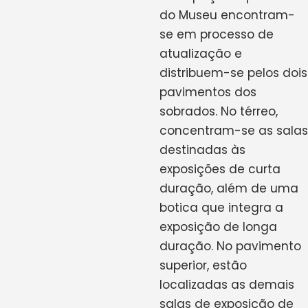
do Museu encontram-
se em processo de
atualização e
distribuem-se pelos dois
pavimentos dos
sobrados. No térreo,
concentram-se as salas
destinadas às
exposições de curta
duração, além de uma
botica que integra a
exposição de longa
duração. No pavimento
superior, estão
localizadas as demais
salas de exposição de