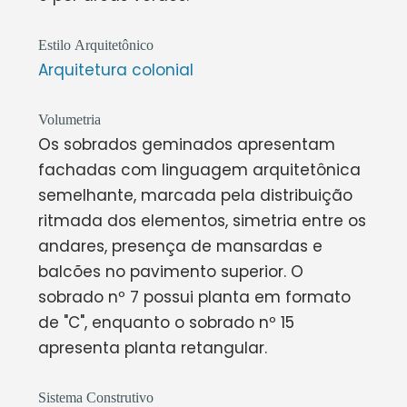
Estilo Arquitetônico
Arquitetura colonial
Volumetria
Os sobrados geminados apresentam
fachadas com linguagem arquitetônica
semelhante, marcada pela distribuição
ritmada dos elementos, simetria entre os
andares, presença de mansardas e
balcões no pavimento superior.​ O
sobrado nº 7 possui planta em formato
de "C", enquanto o sobrado nº 15
apresenta planta retangular.
Sistema Construtivo