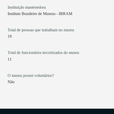
Instituição mantenedora
Instituto Brasileiro de Museus - IBRAM
Total de pessoas que trabalham no museu
19
Total de funcionários terceirizados do museu
11
O museu possui voluntários?
Não