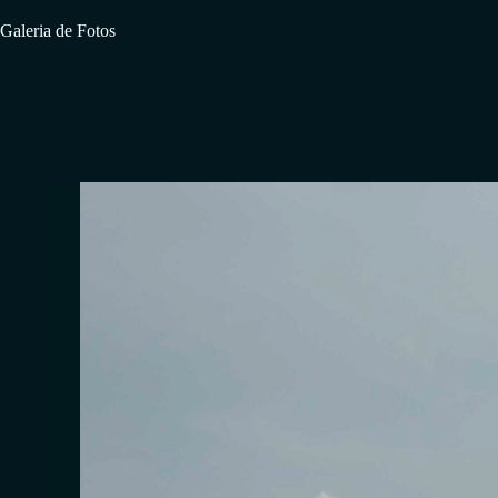
Galeria de Fotos