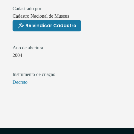
Cadastrado por
Cadastro Nacional de Museus
Reivindicar Cadastro
Ano de abertura
2004
Instrumento de criação
Decreto