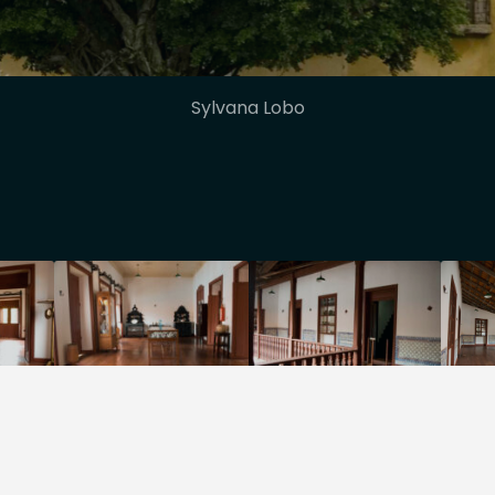
Sylvana Lobo