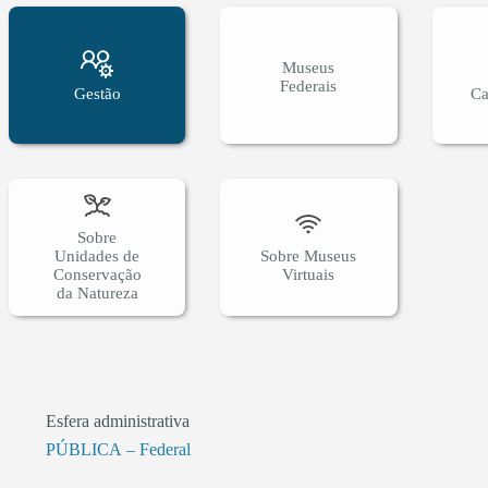
Museus
Federais
Gestão
Ca
Sobre
Unidades de
Sobre Museus
Conservação
Virtuais
da Natureza
Esfera administrativa
PÚBLICA – Federal