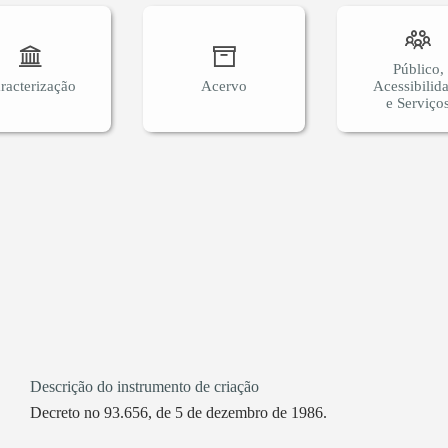
Público,
racterização
Acervo
Acessibilid
e Serviço
Descrição do instrumento de criação
Decreto no 93.656, de 5 de dezembro de 1986.