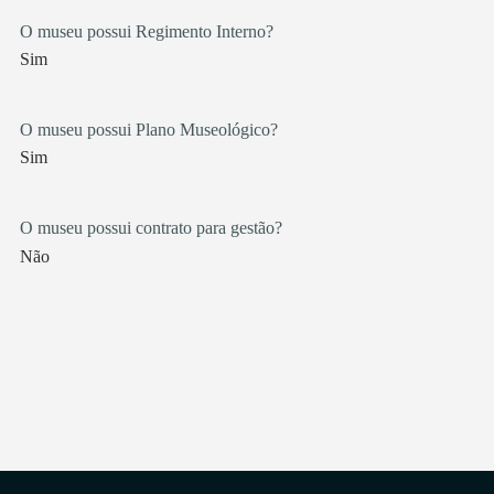
O museu possui Regimento Interno?
Sim
O museu possui Plano Museológico?
Sim
O museu possui contrato para gestão?
Não