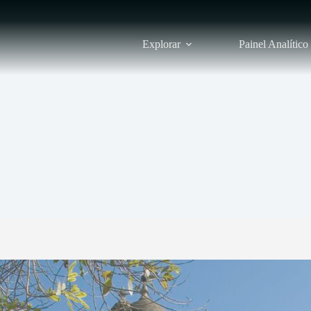
Explorar
Painel Analítico