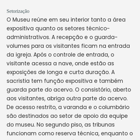
Setorização
O Museu reúne em seu interior tanto a área
expositiva quanto os setores técnico-
administrativos. A recepção e o guarda-
volumes para os visitantes ficam na entrada
da igreja. Após o controle de entrada, o
visitante acessa a nave, onde estão as
exposições de longa e curta duração. A
sacristia tem função expositiva e também
guarda parte do acervo. O consistório, aberto
aos visitantes, abriga outra parte do acervo.
De acesso restrito, a varanda e o columbário
são destinados ao setor de apoio da equipe
do museu. No segundo piso, as tribunas
funcionam como reserva técnica, enquanto o