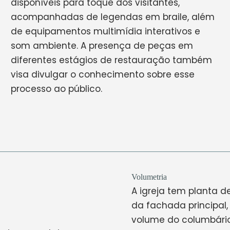
disponíveis para toque dos visitantes,
acompanhadas de legendas em braile, além
de equipamentos multimídia interativos e
som ambiente. A presença de peças em
diferentes estágios de restauração também
visa divulgar o conhecimento sobre esse
processo ao público.
Volumetria
A igreja tem planta d
da fachada principal,
volume do columbário