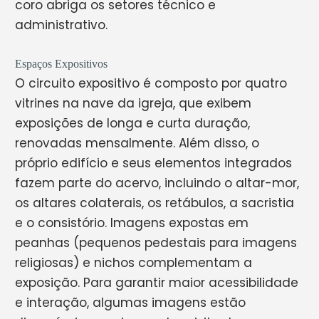
coro abriga os setores técnico e
administrativo.
Espaços Expositivos
O circuito expositivo é composto por quatro
vitrines na nave da igreja, que exibem
exposições de longa e curta duração,
renovadas mensalmente. Além disso, o
próprio edifício e seus elementos integrados
fazem parte do acervo, incluindo o altar-mor,
os altares colaterais, os retábulos, a sacristia
e o consistório. Imagens expostas em
peanhas (pequenos pedestais para imagens
religiosas) e nichos complementam a
exposição. Para garantir maior acessibilidade
e interação, algumas imagens estão