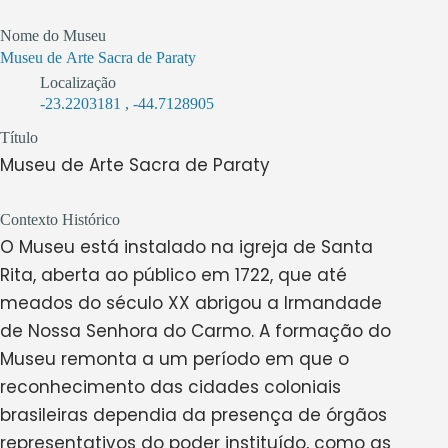
Nome do Museu
Museu de Arte Sacra de Paraty
Localização
-23.2203181
,
-44.7128905
Título
Museu de Arte Sacra de Paraty
Contexto Histórico
O Museu está instalado na igreja de Santa
Rita, aberta ao público em 1722, que até
meados do século XX abrigou a Irmandade
de Nossa Senhora do Carmo. A formação do
Museu remonta a um período em que o
reconhecimento das cidades coloniais
brasileiras dependia da presença de órgãos
representativos do poder instituído, como as