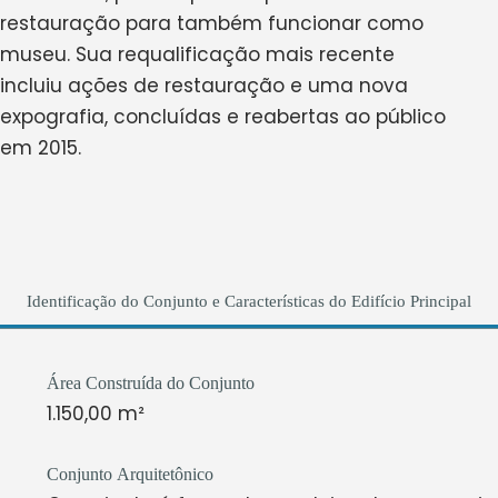
restauração para também funcionar como
museu. Sua requalificação mais recente
incluiu ações de restauração e uma nova
expografia, concluídas e reabertas ao público
em 2015.
Identificação do Conjunto e Características do Edifício Principal
Área Construída do Conjunto
1.150,00 m²
Conjunto Arquitetônico