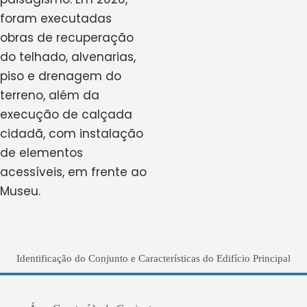
foram executadas
obras de recuperação
do telhado, alvenarias,
piso e drenagem do
terreno, além da
execução de calçada
cidadã, com instalação
de elementos
acessíveis, em frente ao
Museu.
Identificação do Conjunto e Características do Edifício Principal