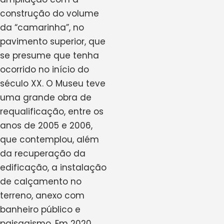
construção do volume
da “camarinha”, no
pavimento superior, que
se presume que tenha
ocorrido no início do
século XX. O Museu teve
uma grande obra de
requalificação, entre os
anos de 2005 e 2006,
que contemplou, além
da recuperação da
edificação, a instalação
de calçamento no
terreno, anexo com
banheiro público e
paisagismo. Em 2020,