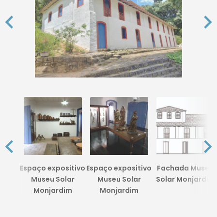
Espaço expositivo
Espaço expositivo
Fachada Museu
Museu Solar
Museu Solar
Solar Monjardim
Monjardim
Monjardim