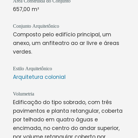
Área Construída do Conjunto
657,00 m²
Conjunto Arquitetônico
Composto pelo edifício principal, um
anexo, um anfiteatro ao ar livre e áreas
verdes.
Estilo Arquitetônico
Arquitetura colonial
Volumetria
Edificação do tipo sobrado, com três
pavimentos e planta retangular, coberta
por telhado em quatro águas e
encimada, no centro do andar superior,
por volume retangular coberto por