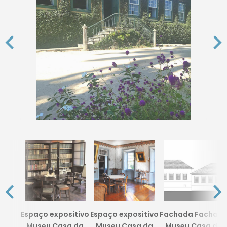
Espaço expositivo
Espaço expositivo
Fachada Fachad
Museu Casa da
Museu Casa da
Museu Casa da