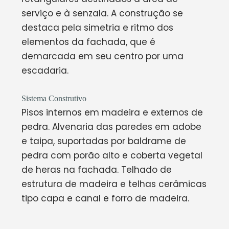
serviço e à senzala. A construção se
destaca pela simetria e ritmo dos
elementos da fachada, que é
demarcada em seu centro por uma
escadaria.
Sistema Construtivo
Pisos internos em madeira e externos de
pedra. Alvenaria das paredes em adobe
e taipa, suportadas por baldrame de
pedra com porão alto e coberta vegetal
de heras na fachada. Telhado de
estrutura de madeira e telhas cerâmicas
tipo capa e canal e forro de madeira.