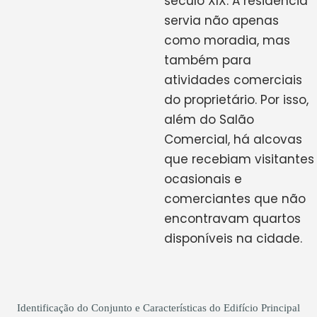
século XIX. A residência
servia não apenas
como moradia, mas
também para
atividades comerciais
do proprietário. Por isso,
além do Salão
Comercial, há alcovas
que recebiam visitantes
ocasionais e
comerciantes que não
encontravam quartos
disponíveis na cidade.
Identificação do Conjunto e Características do Edifício Principal