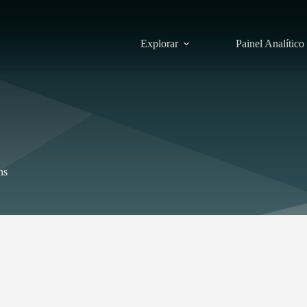
Explorar
Painel Analítico
ns