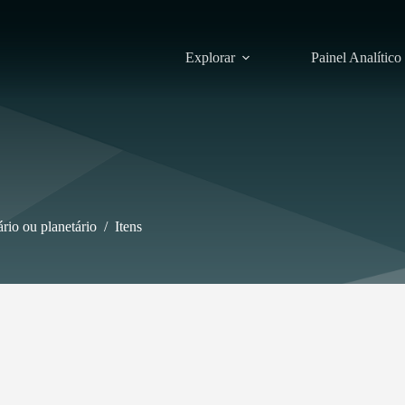
Explorar
Painel Analítico
rio ou planetário
/
Itens