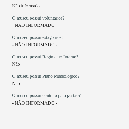
Não informado
O museu possui voluntários?
- NÃO INFORMADO -
O museu possui estagiários?
- NÃO INFORMADO -
O museu possui Regimento Interno?
Não
O museu possui Plano Museológico?
Não
O museu possui contrato para gestão?
- NÃO INFORMADO -