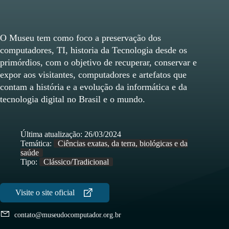
O Museu tem como foco a preservação dos
computadores, TI, historia da Tecnologia desde os
primórdios, com o objetivo de recuperar, conservar e
expor aos visitantes, computadores e artefatos que
contam a história e a evolução da informática e da
tecnologia digital no Brasil e o mundo.
Última atualização:
26/03/2024
Temática:
Ciências exatas, da terra, biológicas e da
saúde
Tipo:
Clássico/Tradicional
contato@museudocomputador.org.br