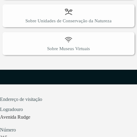
Sobre Unidades de Conservação da Natureza
Sobre Museus Virtuais
Endereço de visitação
Logradouro
Avenida Rudge
Número