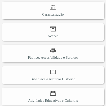
Caracterização
Acervo
Público, Acessibilidade e Serviços
Biblioteca e Arquivo Histórico
Atividades Educativas e Culturais