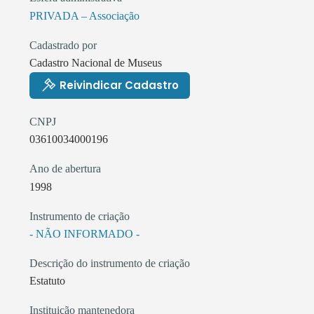
PRIVADA – Associação
Cadastrado por
Cadastro Nacional de Museus
Reivindicar Cadastro
CNPJ
03610034000196
Ano de abertura
1998
Instrumento de criação
- NÃO INFORMADO -
Descrição do instrumento de criação
Estatuto
Instituição mantenedora