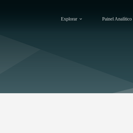
Explorar
Painel Analítico