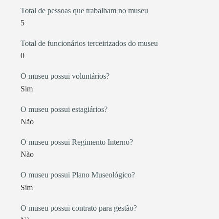
Total de pessoas que trabalham no museu
5
Total de funcionários terceirizados do museu
0
O museu possui voluntários?
Sim
O museu possui estagiários?
Não
O museu possui Regimento Interno?
Não
O museu possui Plano Museológico?
Sim
O museu possui contrato para gestão?