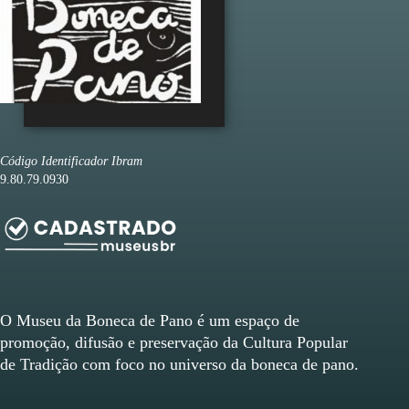
Código Identificador Ibram
9.80.79.0930
O Museu da Boneca de Pano é um espaço de
promoção, difusão e preservação da Cultura Popular
de Tradição com foco no universo da boneca de pano.