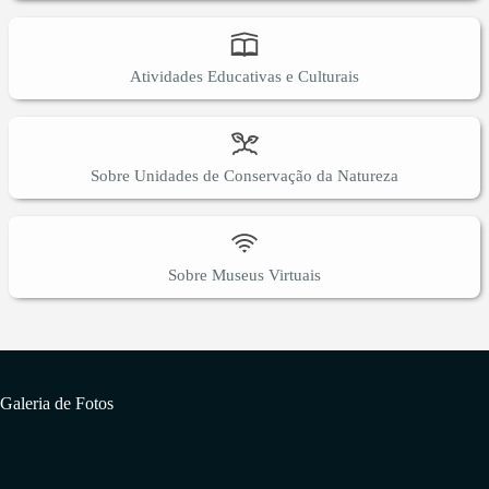
Atividades Educativas e Culturais
Sobre Unidades de Conservação da Natureza
Sobre Museus Virtuais
Galeria de Fotos