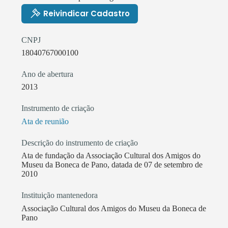
Reivindicar Cadastro
CNPJ
18040767000100
Ano de abertura
2013
Instrumento de criação
Ata de reunião
Descrição do instrumento de criação
Ata de fundação da Associação Cultural dos Amigos do
Museu da Boneca de Pano, datada de 07 de setembro de
2010
Instituição mantenedora
Associação Cultural dos Amigos do Museu da Boneca de
Pano