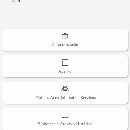
Não
Caracterização
Acervo
Público, Acessibilidade e Serviços
Biblioteca e Arquivo Histórico