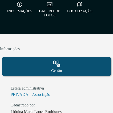
INFORMAÇÕES
GALERIA DE
LOCALIZAÇÃO
FOTOS
Informações
Gestão
Esfera administrativa
PRIVADA – Associação
Cadastrado por
Liduina Maria Lopes Rodrigues