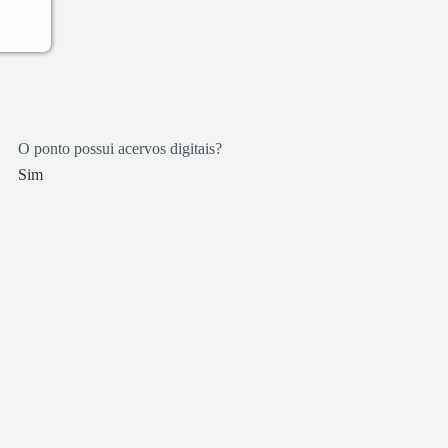
O ponto possui acervos digitais?
Sim