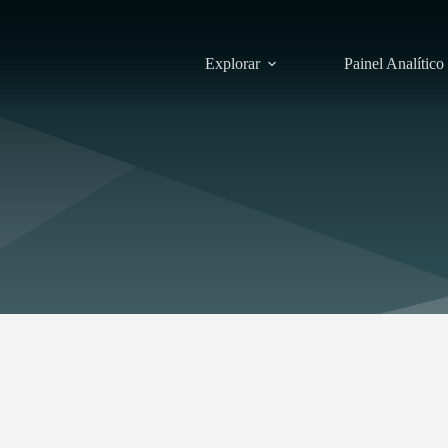
Explorar
Painel Analítico