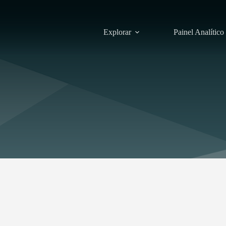
Explorar
Painel Analítico