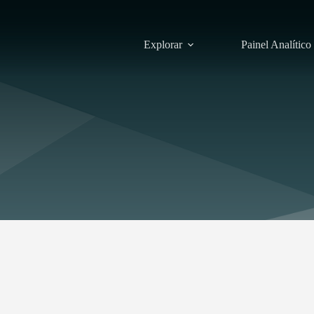
Explorar
Painel Analítico