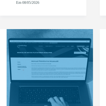
Em
08/05/2026