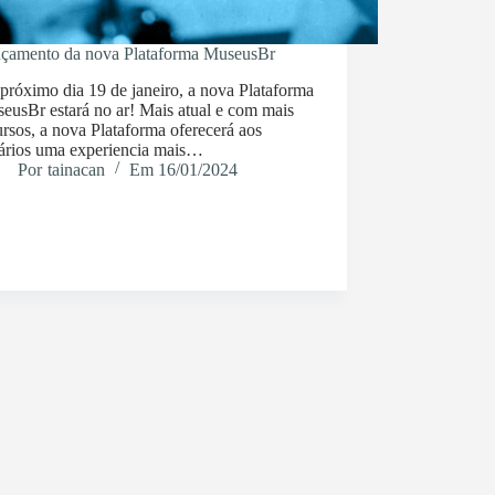
çamento da nova Plataforma MuseusBr
próximo dia 19 de janeiro, a nova Plataforma
eusBr estará no ar! Mais atual e com mais
ursos, a nova Plataforma oferecerá aos
ários uma experiencia mais…
Por
tainacan
Em
16/01/2024