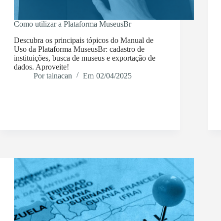
Como utilizar a Plataforma MuseusBr
Descubra os principais tópicos do Manual de
Uso da Plataforma MuseusBr: cadastro de
instituições, busca de museus e exportação de
dados. Aproveite!
Por
tainacan
Em
02/04/2025