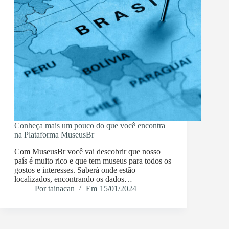
Conheça mais um pouco do que você encontra
na Plataforma MuseusBr
Com MuseusBr você vai descobrir que nosso
país é muito rico e que tem museus para todos os
gostos e interesses. Saberá onde estão
localizados, encontrando os dados…
Por
tainacan
Em
15/01/2024