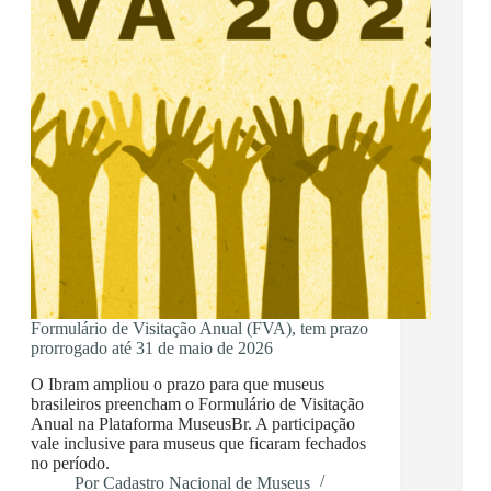
Formulário de Visitação Anual (FVA), tem prazo
prorrogado até 31 de maio de 2026
O Ibram ampliou o prazo para que museus
brasileiros preencham o Formulário de Visitação
Anual na Plataforma MuseusBr. A participação
vale inclusive para museus que ficaram fechados
no período.
Por
Cadastro Nacional de Museus