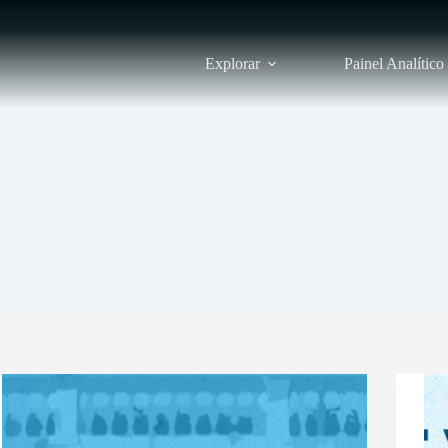
Explorar
Painel Analítico