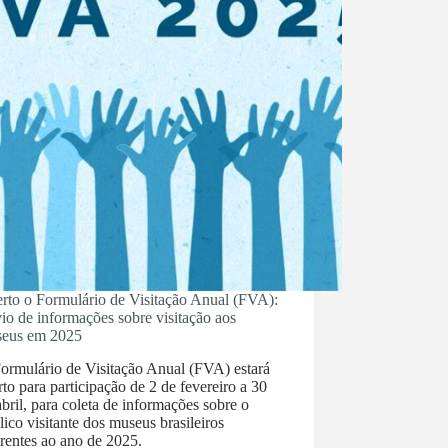
rto o Formulário de Visitação Anual (FVA):
io de informações sobre visitação aos
eus em 2025
ormulário de Visitação Anual (FVA) estará
rto para participação de 2 de fevereiro a 30
abril, para coleta de informações sobre o
lico visitante dos museus brasileiros
erentes ao ano de 2025.