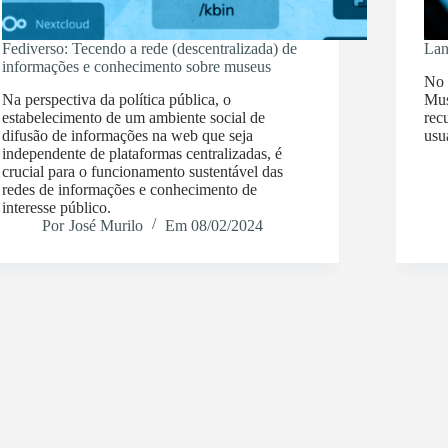
Fediverso: Tecendo a rede (descentralizada) de
Lan
informações e conhecimento sobre museus
No 
Na perspectiva da política pública, o
Mus
estabelecimento de um ambiente social de
rec
difusão de informações na web que seja
usu
independente de plataformas centralizadas, é
crucial para o funcionamento sustentável das
redes de informações e conhecimento de
interesse público.
Por
José Murilo
Em
08/02/2024