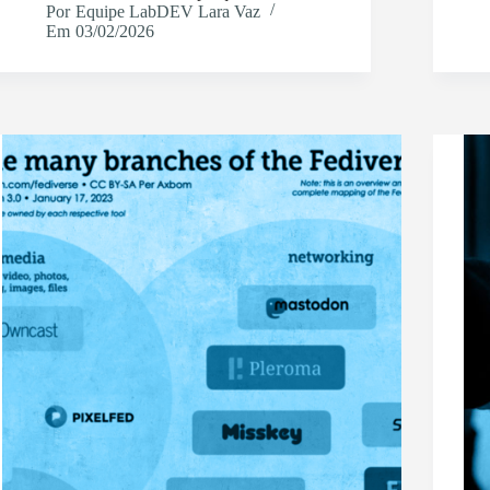
Por
Equipe LabDEV Lara Vaz
Em
03/02/2026