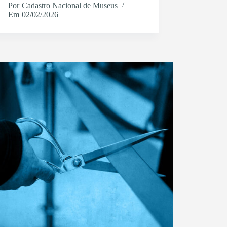
Por
Cadastro Nacional de Museus
Em
02/02/2026