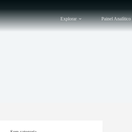
Explorar
Painel Analítico
Sem categoria