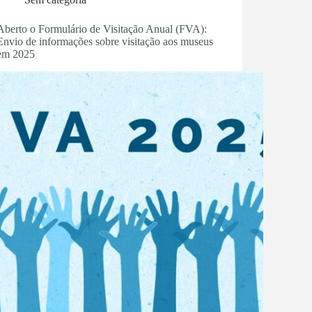
Aberto o Formulário de Visitação Anual (FVA):
Envio de informações sobre visitação aos museus
em 2025