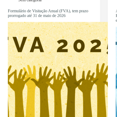
Formulário de Visitação Anual (FVA), tem prazo
prorrogado até 31 de maio de 2026