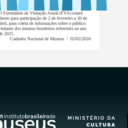
O Formulário de Visitação Anual (FVA) estará
aberto para participação de 2 de fevereiro a 30 de
abril, para coleta de informações sobre o público
visitante dos museus brasileiros referentes ao ano
de 2025.
Cadastro Nacional de Museus
02/02/2026