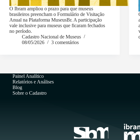
O Ibram ampliou o prazo para que museus
brasileiros preencham o Formulário de Visitação
Anual na Plataforma MuseusBr. A participação
vale inclusive para museus que ficaram fechados
no período.
Cadastro Nacional de Museus
08/05/2026
3 comentários
Painel Analítico
Relatórios e Análises
Blog
Sobre o Cadastro