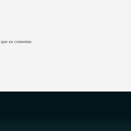
 que eu comentar.