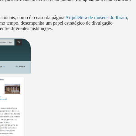
tucionais, como é o caso da página
Arquitetura de museus do Ibram
,
esmo tempo, desempenha um papel estratégico de divulgação
tre diferentes instituições.