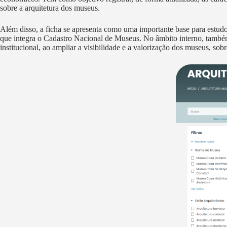
sobre a arquitetura dos museus.
Além disso, a ficha se apresenta como uma importante base para estudo
que integra o Cadastro Nacional de Museus. No âmbito interno, també
institucional, ao ampliar a visibilidade e a valorização dos museus, sob