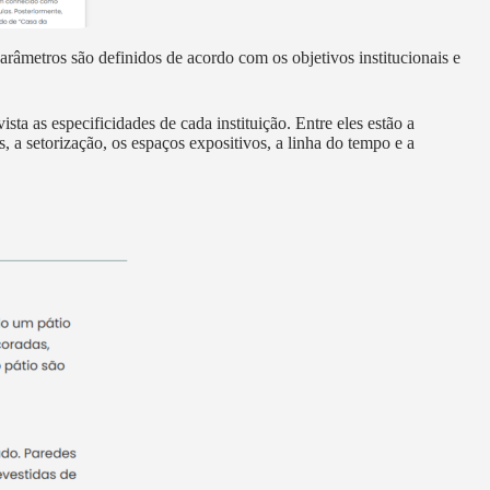
râmetros são definidos de acordo com os objetivos institucionais e
a as especificidades de cada instituição. Entre eles estão a
s, a setorização, os espaços expositivos, a linha do tempo e a