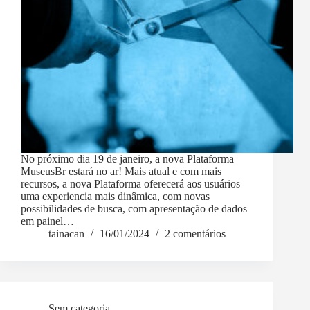
No próximo dia 19 de janeiro, a nova Plataforma
MuseusBr estará no ar! Mais atual e com mais
recursos, a nova Plataforma oferecerá aos usuários
uma experiencia mais dinâmica, com novas
possibilidades de busca, com apresentação de dados
em painel…
tainacan
16/01/2024
2 comentários
Sem categoria