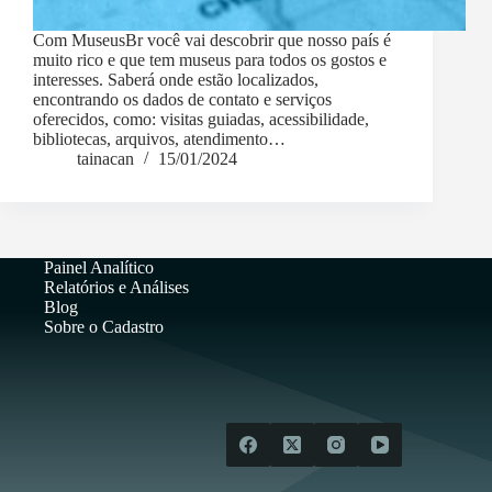
Com MuseusBr você vai descobrir que nosso país é
muito rico e que tem museus para todos os gostos e
interesses. Saberá onde estão localizados,
encontrando os dados de contato e serviços
oferecidos, como: visitas guiadas, acessibilidade,
bibliotecas, arquivos, atendimento…
tainacan
15/01/2024
Painel Analítico
Relatórios e Análises
Blog
Sobre o Cadastro