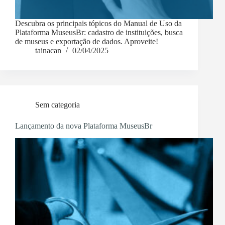
Descubra os principais tópicos do Manual de Uso da
Plataforma MuseusBr: cadastro de instituições, busca
de museus e exportação de dados. Aproveite!
tainacan
02/04/2025
Sem categoria
Lançamento da nova Plataforma MuseusBr