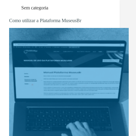
Sem categoria
Como utilizar a Plataforma MuseusBr