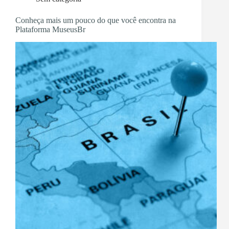
Conheça mais um pouco do que você encontra na
Plataforma MuseusBr