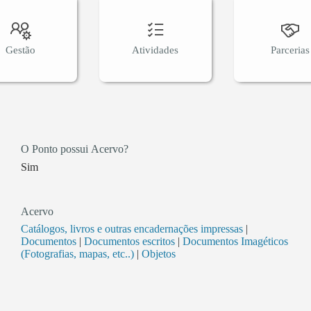
Gestão
Atividades
Parcerias
O Ponto possui Acervo?
Sim
Acervo
Catálogos, livros e outras encadernações impressas
|
Documentos
|
Documentos escritos
|
Documentos Imagéticos
(Fotografias, mapas, etc..)
|
Objetos