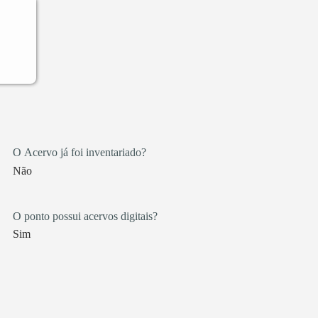
O Acervo já foi inventariado?
Não
O ponto possui acervos digitais?
Sim