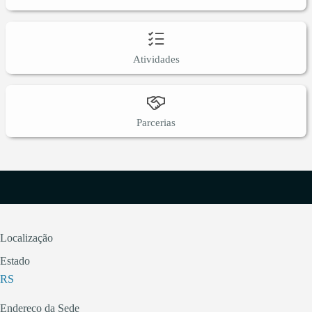
Atividades
Parcerias
Localização
Estado
RS
Endereço da Sede