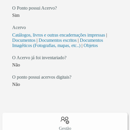
O Ponto possui Acervo?
Sim
Acervo
Catálogos, livros e outras encadernações impressas
|
Documentos
|
Documentos escritos
|
Documentos
Imagéticos (Fotografias, mapas, etc..)
|
Objetos
O Acervo já foi inventariado?
Não
O ponto possui acervos digitais?
Não
Gestão