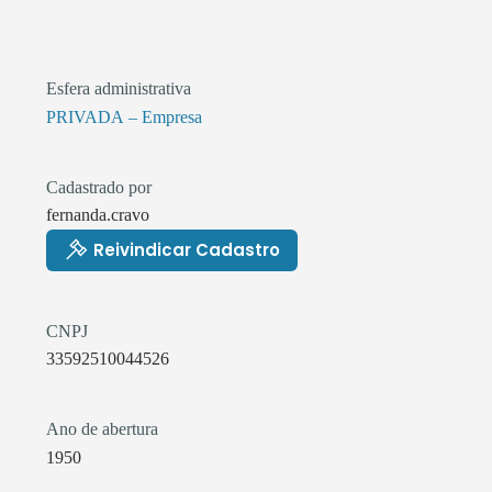
Esfera administrativa
PRIVADA – Empresa
Cadastrado por
fernanda.cravo
Reivindicar Cadastro
CNPJ
33592510044526
Ano de abertura
1950