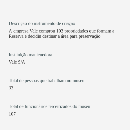
Descrição do instrumento de criação
A empresa Vale comprou 103 propriedades que formam a
Reserva e decidiu destinar a área para preservação.
Instituição mantenedora
Vale S/A
Total de pessoas que trabalham no museu
33
Total de funcionários terceirizados do museu
107