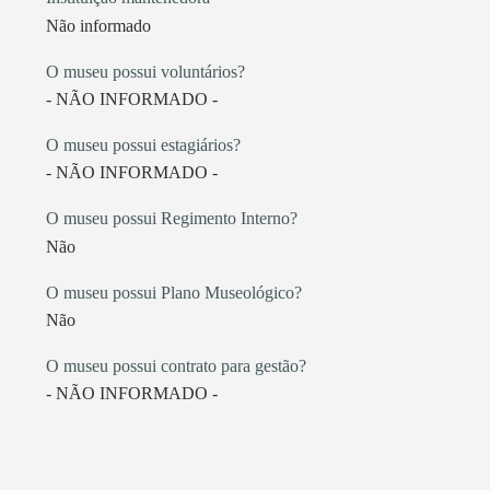
Não informado
O museu possui voluntários?
- NÃO INFORMADO -
O museu possui estagiários?
- NÃO INFORMADO -
O museu possui Regimento Interno?
Não
O museu possui Plano Museológico?
Não
O museu possui contrato para gestão?
- NÃO INFORMADO -