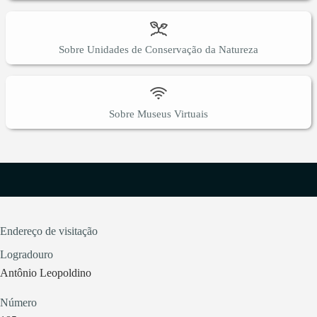
Sobre Unidades de Conservação da Natureza
Sobre Museus Virtuais
Endereço de visitação
Logradouro
Antônio Leopoldino
Número