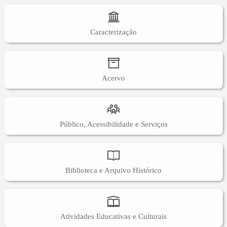
Caracterização
Acervo
Público, Acessibilidade e Serviços
Biblioteca e Arquivo Histórico
Atividades Educativas e Culturais