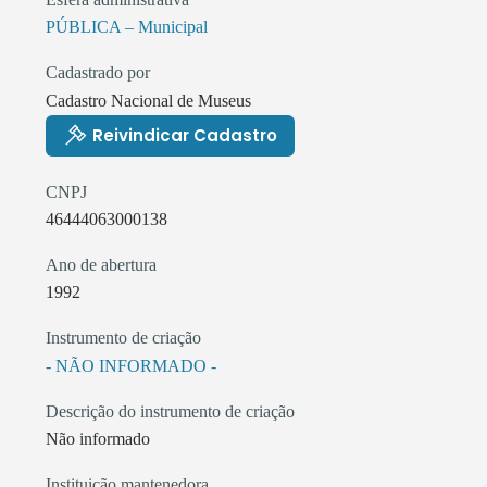
PÚBLICA – Municipal
Cadastrado por
Cadastro Nacional de Museus
Reivindicar Cadastro
CNPJ
46444063000138
Ano de abertura
1992
Instrumento de criação
- NÃO INFORMADO -
Descrição do instrumento de criação
Não informado
Instituição mantenedora