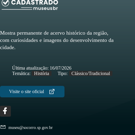
Mostra permanente de acervo histórico da região,
com curiosidades e imagens do desenvolvimento da
cidade.
Última atualização:
16/07/2026
Temática:
História
Tipo:
Clássico/Tradicional
museu@socorro.sp.gov.br