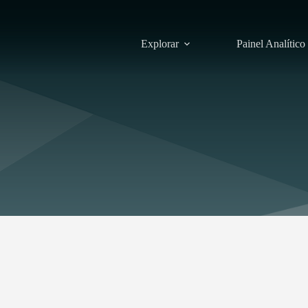
Explorar
Painel Analítico