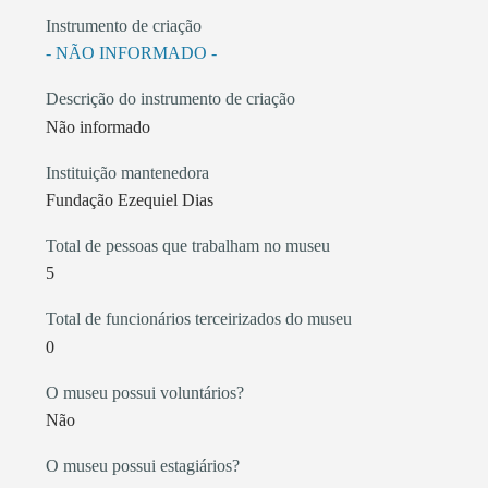
Instrumento de criação
- NÃO INFORMADO -
Descrição do instrumento de criação
Não informado
Instituição mantenedora
Fundação Ezequiel Dias
Total de pessoas que trabalham no museu
5
Total de funcionários terceirizados do museu
0
O museu possui voluntários?
Não
O museu possui estagiários?