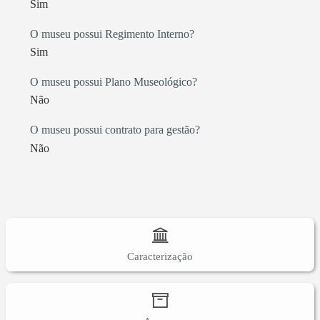
Sim
O museu possui Regimento Interno?
Sim
O museu possui Plano Museológico?
Não
O museu possui contrato para gestão?
Não
Caracterização