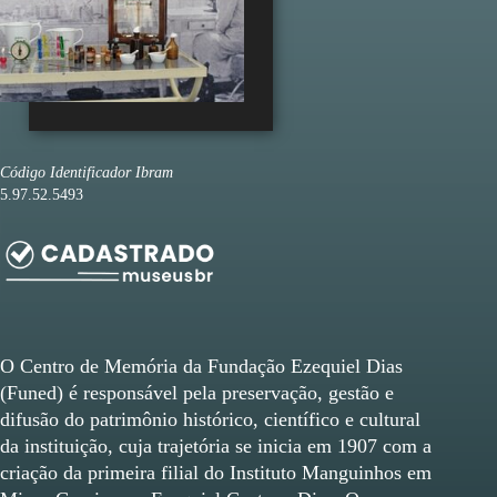
Código Identificador Ibram
5.97.52.5493
O Centro de Memória da Fundação Ezequiel Dias
(Funed) é responsável pela preservação, gestão e
difusão do patrimônio histórico, científico e cultural
da instituição, cuja trajetória se inicia em 1907 com a
criação da primeira filial do Instituto Manguinhos em