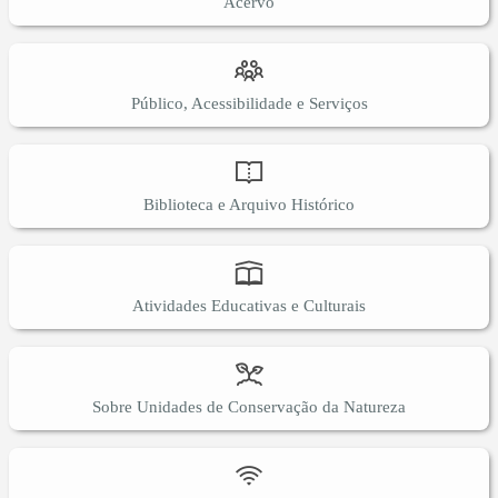
Acervo
Público, Acessibilidade e Serviços
Biblioteca e Arquivo Histórico
Atividades Educativas e Culturais
Sobre Unidades de Conservação da Natureza