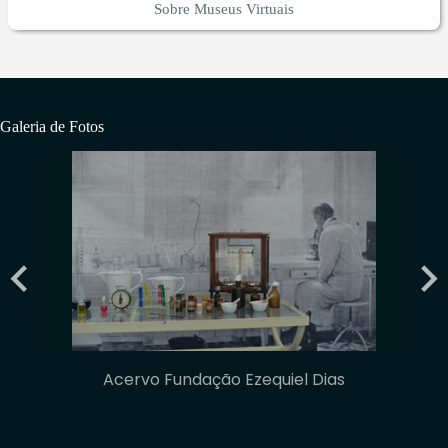
Sobre Museus Virtuais
Galeria de Fotos
Acervo Fundação Ezequiel Dias