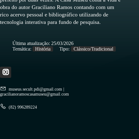
obra do autor Graciliano Ramos contando com um
rico acervo pessoal e bibliográfico utilizando de
tecnologia interativa para fundo de pesquisa.
Última atualização:
25/03/2026
Temática:
História
Tipo:
Clássico/Tradicional
museus.secult.pdi@gmail.com
|
gracilianoramoscasamuseu@gmail.com
(82) 996289224