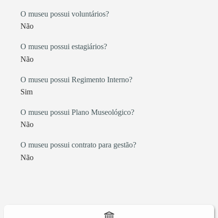
O museu possui voluntários?
Não
O museu possui estagiários?
Não
O museu possui Regimento Interno?
Sim
O museu possui Plano Museológico?
Não
O museu possui contrato para gestão?
Não