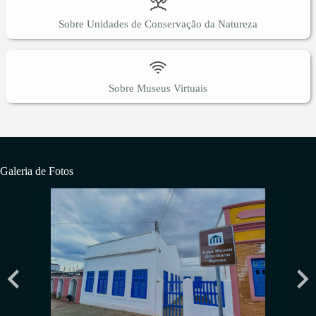
Sobre Unidades de Conservação da Natureza
Sobre Museus Virtuais
Galeria de Fotos