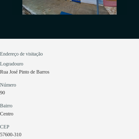
Endereço de visitação
Logradouro
Rua José Pinto de Barros
Número
90
Bairro
Centro
CEP
57600-310