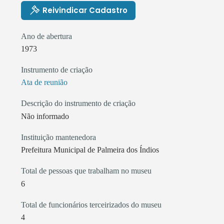
Reivindicar Cadastro
Ano de abertura
1973
Instrumento de criação
Ata de reunião
Descrição do instrumento de criação
Não informado
Instituição mantenedora
Prefeitura Municipal de Palmeira dos Índios
Total de pessoas que trabalham no museu
6
Total de funcionários terceirizados do museu
4