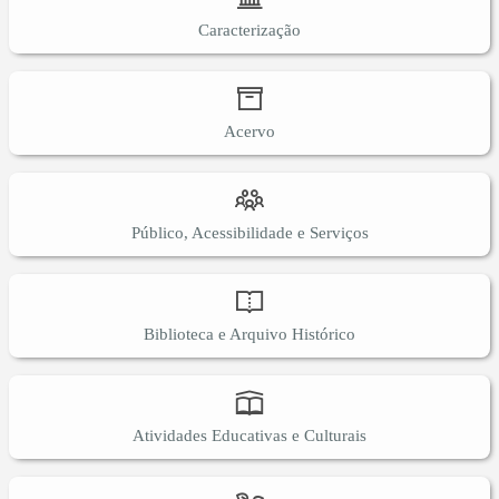
Caracterização
Acervo
Público, Acessibilidade e Serviços
Biblioteca e Arquivo Histórico
Atividades Educativas e Culturais