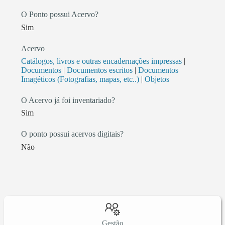
O Ponto possui Acervo?
Sim
Acervo
Catálogos, livros e outras encadernações impressas
|
Documentos
|
Documentos escritos
|
Documentos
Imagéticos (Fotografias, mapas, etc..)
|
Objetos
O Acervo já foi inventariado?
Sim
O ponto possui acervos digitais?
Não
Gestão