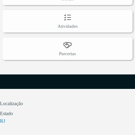
Atividades
Parcerias
Localização
Estado
RJ