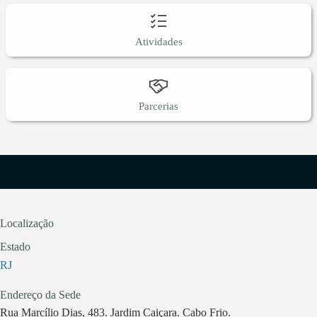
Atividades
Parcerias
Localização
Estado
RJ
Endereço da Sede
Rua Marcílio Dias, 483. Jardim Caiçara. Cabo Frio.