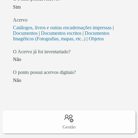
Sim
Acervo
Catálogos, livros e outras encadernações impressas
|
Documentos
|
Documentos escritos
|
Documentos
Imagéticos (Fotografias, mapas, etc..)
|
Objetos
O Acervo já foi inventariado?
Não
O ponto possui acervos digitais?
Não
Gestão