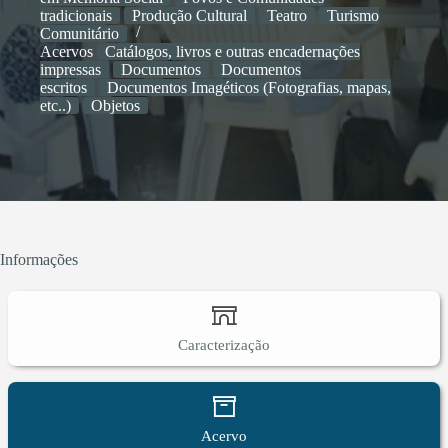
tradicionais
Produção Cultural
Teatro
Turismo
Comunitário
Acervos
Catálogos, livros e outras encadernações
impressas
Documentos
Documentos
escritos
Documentos Imagéticos (Fotografias, mapas,
etc..)
Objetos
Informações
Caracterização
Acervo