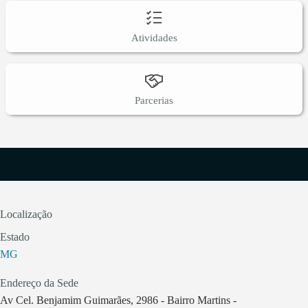
Atividades
Parcerias
Localização
Estado
MG
Endereço da Sede
Av Cel. Benjamim Guimarães, 2986 - Bairro Martins -