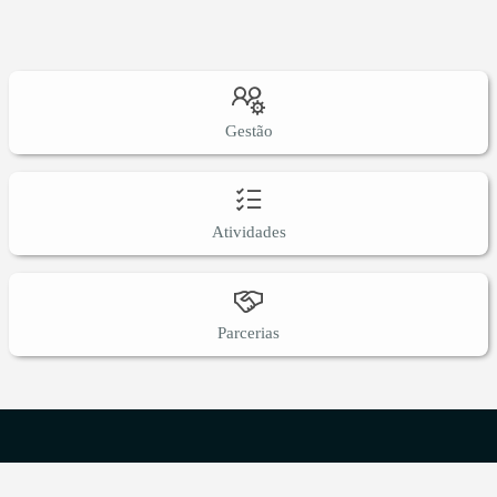
Gestão
Atividades
Parcerias