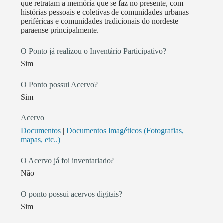
que retratam a memória que se faz no presente, com
histórias pessoais e coletivas de comunidades urbanas
periféricas e comunidades tradicionais do nordeste
paraense principalmente.
O Ponto já realizou o Inventário Participativo?
Sim
O Ponto possui Acervo?
Sim
Acervo
Documentos
|
Documentos Imagéticos (Fotografias,
mapas, etc..)
O Acervo já foi inventariado?
Não
O ponto possui acervos digitais?
Sim