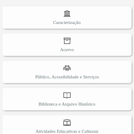
Caracterização
Acervo
Público, Acessibilidade e Serviços
Biblioteca e Arquivo Histórico
Atividades Educativas e Culturais