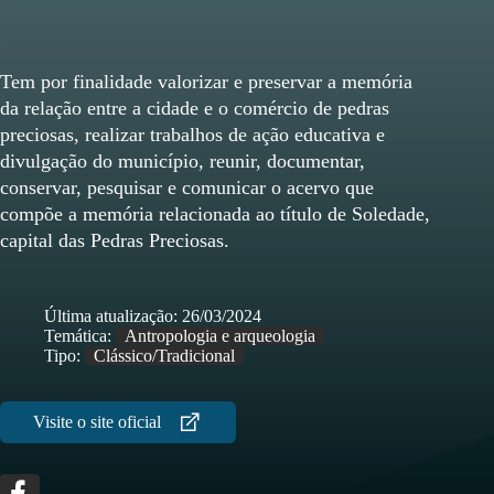
Tem por finalidade valorizar e preservar a memória
da relação entre a cidade e o comércio de pedras
preciosas, realizar trabalhos de ação educativa e
divulgação do município, reunir, documentar,
conservar, pesquisar e comunicar o acervo que
compõe a memória relacionada ao título de Soledade,
capital das Pedras Preciosas.
Última atualização:
26/03/2024
Temática:
Antropologia e arqueologia
Tipo:
Clássico/Tradicional