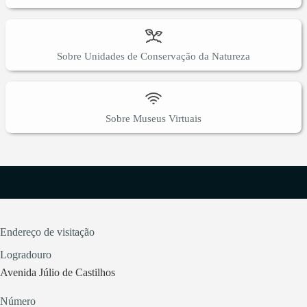
Sobre Unidades de Conservação da Natureza
Sobre Museus Virtuais
Endereço de visitação
Logradouro
Avenida Júlio de Castilhos
Número