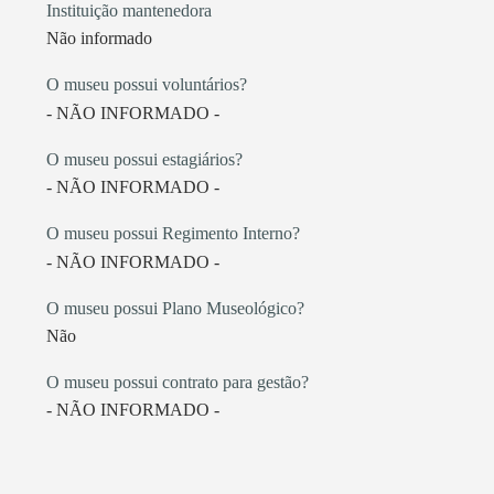
Instituição mantenedora
Não informado
O museu possui voluntários?
- NÃO INFORMADO -
O museu possui estagiários?
- NÃO INFORMADO -
O museu possui Regimento Interno?
- NÃO INFORMADO -
O museu possui Plano Museológico?
Não
O museu possui contrato para gestão?
- NÃO INFORMADO -