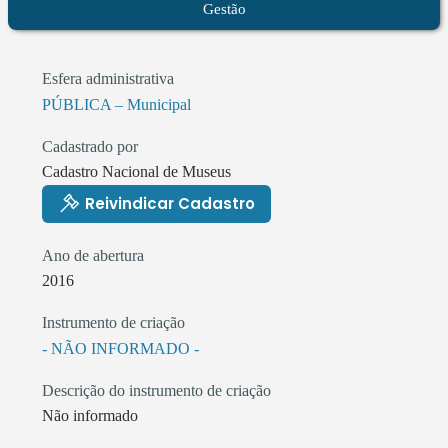
Gestão
Esfera administrativa
PÚBLICA – Municipal
Cadastrado por
Cadastro Nacional de Museus
Reivindicar Cadastro
Ano de abertura
2016
Instrumento de criação
- NÃO INFORMADO -
Descrição do instrumento de criação
Não informado