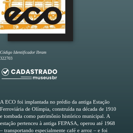
Código Identificador Ibram
322703
A ECO foi implantada no prédio da antiga Estação
Ferroviária de Olímpia, construída na década de 1910
e tombada como patrimônio histórico municipal. A
estação pertenceu à antiga FEPASA, operou até 1968
– transportando especialmente café e arroz – e foi