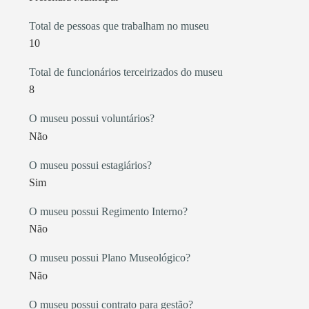
Total de pessoas que trabalham no museu
10
Total de funcionários terceirizados do museu
8
O museu possui voluntários?
Não
O museu possui estagiários?
Sim
O museu possui Regimento Interno?
Não
O museu possui Plano Museológico?
Não
O museu possui contrato para gestão?