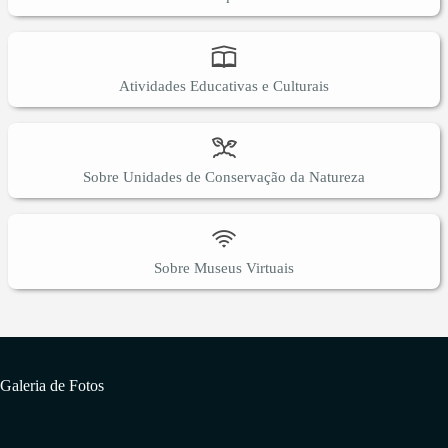
Atividades Educativas e Culturais
Sobre Unidades de Conservação da Natureza
Sobre Museus Virtuais
Galeria de Fotos