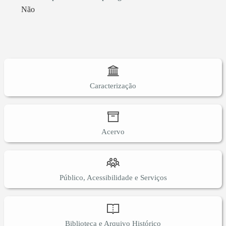
Não
Caracterização
Acervo
Público, Acessibilidade e Serviços
Biblioteca e Arquivo Histórico