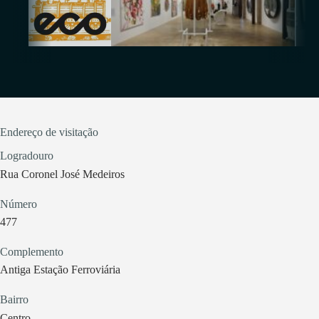
Endereço de visitação
Logradouro
Rua Coronel José Medeiros
Número
477
Complemento
Antiga Estação Ferroviária
Bairro
Centro