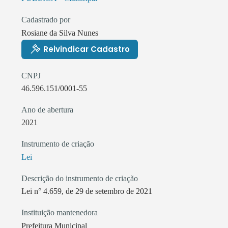
Cadastrado por
Rosiane da Silva Nunes
Reivindicar Cadastro
CNPJ
46.596.151/0001-55
Ano de abertura
2021
Instrumento de criação
Lei
Descrição do instrumento de criação
Lei n° 4.659, de 29 de setembro de 2021
Instituição mantenedora
Prefeitura Municipal