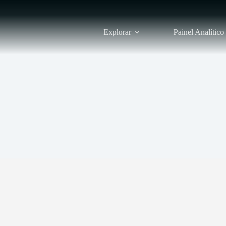
Explorar
Painel Analítico