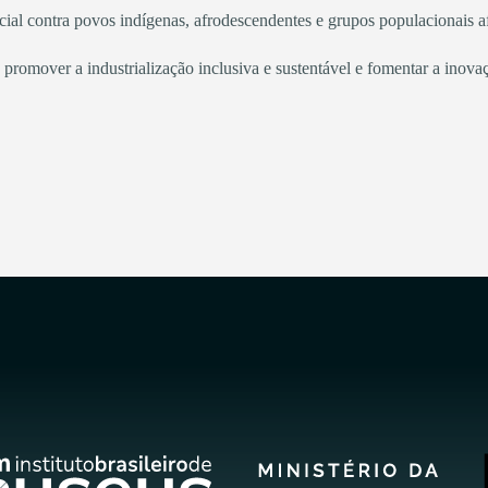
racial contra povos indígenas, afrodescendentes e grupos populacionais 
es, promover a industrialização inclusiva e sustentável e fomentar a inova