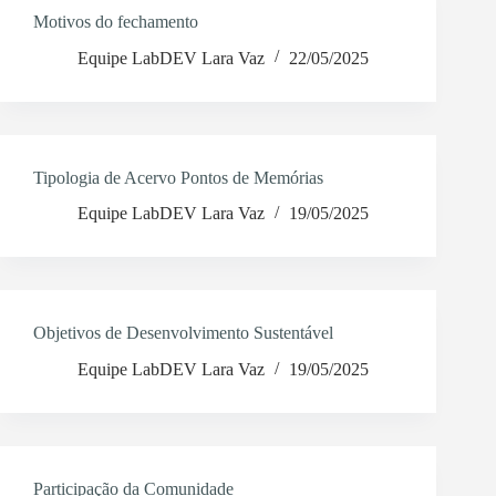
Motivos do fechamento
Equipe LabDEV Lara Vaz
22/05/2025
Tipologia de Acervo Pontos de Memórias
Equipe LabDEV Lara Vaz
19/05/2025
Objetivos de Desenvolvimento Sustentável
Equipe LabDEV Lara Vaz
19/05/2025
Participação da Comunidade