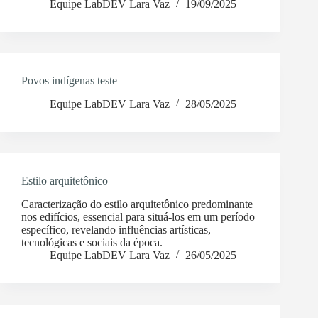
Equipe LabDEV Lara Vaz
19/09/2025
Povos indígenas teste
Equipe LabDEV Lara Vaz
28/05/2025
Estilo arquitetônico
Caracterização do estilo arquitetônico predominante
nos edifícios, essencial para situá-los em um período
específico, revelando influências artísticas,
tecnológicas e sociais da época.
Equipe LabDEV Lara Vaz
26/05/2025