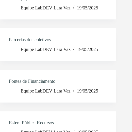
Equipe LabDEV Lara Vaz
19/05/2025
Parcerias dos coletivos
Equipe LabDEV Lara Vaz
19/05/2025
Fontes de Financiamento
Equipe LabDEV Lara Vaz
19/05/2025
Esfera Pública Recursos