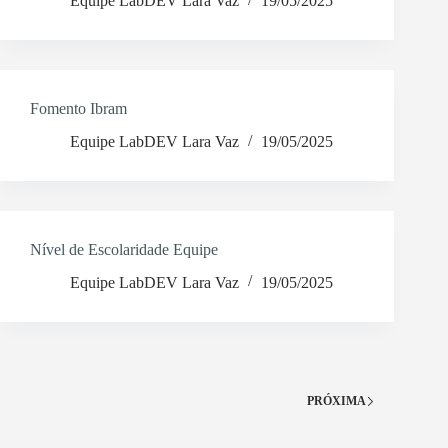
Equipe LabDEV Lara Vaz
19/05/2025
Fomento Ibram
Equipe LabDEV Lara Vaz
19/05/2025
Nível de Escolaridade Equipe
Equipe LabDEV Lara Vaz
19/05/2025
PRÓXIMA