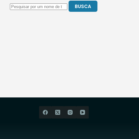
BUSCA