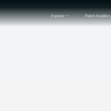
Explorar
Painel Analítico