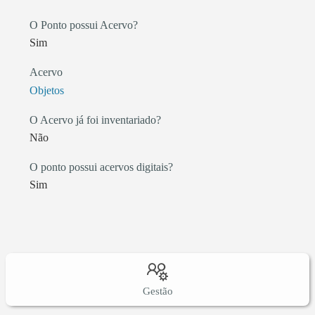
O Ponto possui Acervo?
Sim
Acervo
Objetos
O Acervo já foi inventariado?
Não
O ponto possui acervos digitais?
Sim
Gestão