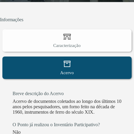
Informações
Caracterização
Acervo
Breve descrição do Acervo
Acervo de documentos coletados ao longo dos últimos 10
anos pelos pesquisadores, um forno feito na década de
1960, instrumentos de ferro do século XIX.
O Ponto já realizou o Inventário Participativo?
Não