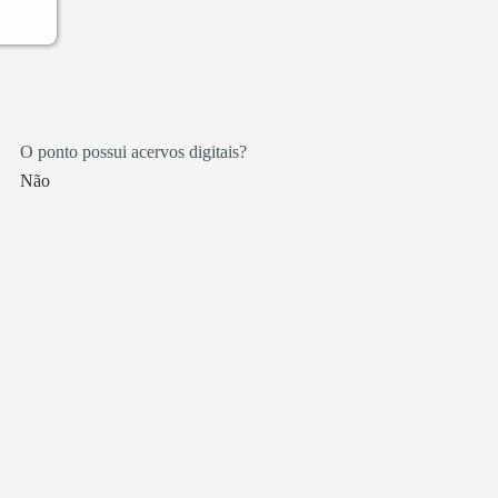
O ponto possui acervos digitais?
Não