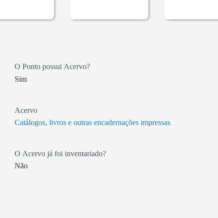
O Ponto possui Acervo?
Sim
Acervo
Catálogos, livros e outras encadernações impressas
O Acervo já foi inventariado?
Não