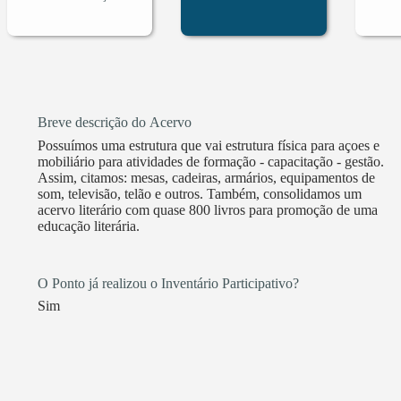
Breve descrição do Acervo
Possuímos uma estrutura que vai estrutura física para açoes e
mobiliário para atividades de formação - capacitação - gestão.
Assim, citamos: mesas, cadeiras, armários, equipamentos de
som, televisão, telão e outros. Também, consolidamos um
acervo literário com quase 800 livros para promoção de uma
educação literária.
O Ponto já realizou o Inventário Participativo?
Sim