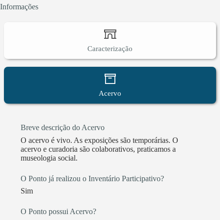
Informações
Caracterização
Acervo
Breve descrição do Acervo
O acervo é vivo. As exposições são temporárias. O
acervo e curadoria são colaborativos, praticamos a
museologia social.
O Ponto já realizou o Inventário Participativo?
Sim
O Ponto possui Acervo?