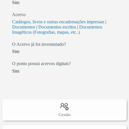
Sim
Acervo
Catálogos, livros e outras encadernações impressas
|
Documentos
|
Documentos escritos
|
Documentos
Imagéticos (Fotografias, mapas, etc..)
O Acervo já foi inventariado?
Sim
O ponto possui acervos digitais?
Sim
Gestão