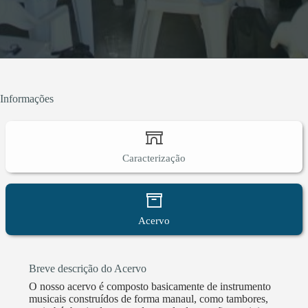
Informações
Caracterização
Acervo
Breve descrição do Acervo
O nosso acervo é composto basicamente de instrumento
musicais construídos de forma manaul, como tambores,