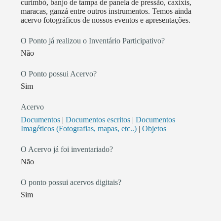
curimbó, banjo de tampa de panela de pressão, caxixis,
maracas, ganzá entre outros instrumentos. Temos ainda
acervo fotográficos de nossos eventos e apresentações.
O Ponto já realizou o Inventário Participativo?
Não
O Ponto possui Acervo?
Sim
Acervo
Documentos
|
Documentos escritos
|
Documentos
Imagéticos (Fotografias, mapas, etc..)
|
Objetos
O Acervo já foi inventariado?
Não
O ponto possui acervos digitais?
Sim