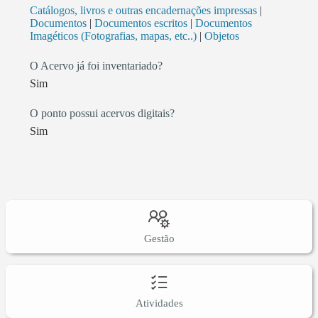
Catálogos, livros e outras encadernações impressas
|
Documentos
|
Documentos escritos
|
Documentos
Imagéticos (Fotografias, mapas, etc..)
|
Objetos
O Acervo já foi inventariado?
Sim
O ponto possui acervos digitais?
Sim
Gestão
Atividades