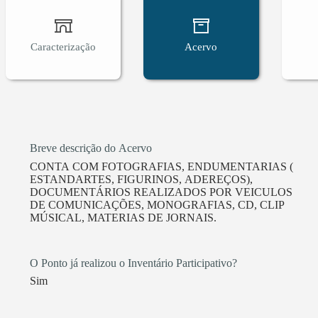
Caracterização
Acervo
Breve descrição do Acervo
CONTA COM FOTOGRAFIAS, ENDUMENTARIAS (
ESTANDARTES, FIGURINOS, ADEREÇOS),
DOCUMENTÁRIOS REALIZADOS POR VEICULOS
DE COMUNICAÇÕES, MONOGRAFIAS, CD, CLIP
MÚSICAL, MATERIAS DE JORNAIS.
O Ponto já realizou o Inventário Participativo?
Sim