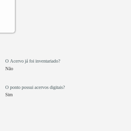
O Acervo já foi inventariado?
Não
O ponto possui acervos digitais?
Sim