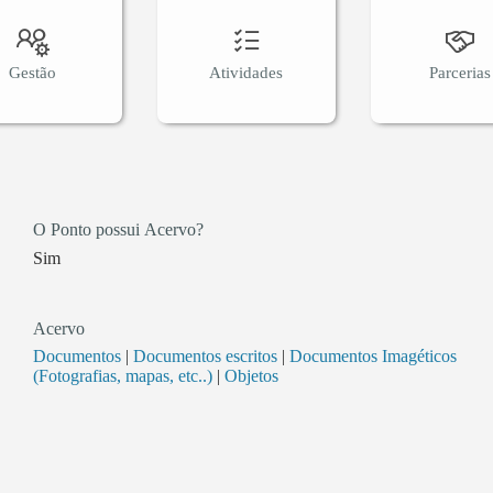
Gestão
Atividades
Parcerias
O Ponto possui Acervo?
Sim
Acervo
Documentos
|
Documentos escritos
|
Documentos Imagéticos
(Fotografias, mapas, etc..)
|
Objetos