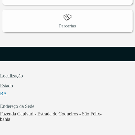
Parcerias
Localização
Estado
BA
Endereço da Sede
Fazenda Capivari - Estrada de Coqueiros - São Félix-
bahia