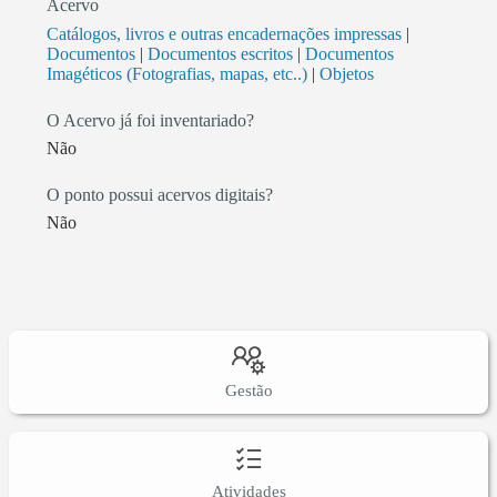
Acervo
Catálogos, livros e outras encadernações impressas
|
Documentos
|
Documentos escritos
|
Documentos
Imagéticos (Fotografias, mapas, etc..)
|
Objetos
O Acervo já foi inventariado?
Não
O ponto possui acervos digitais?
Não
Gestão
Atividades