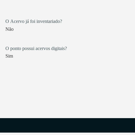
O Acervo já foi inventariado?
Não
O ponto possui acervos digitais?
Sim