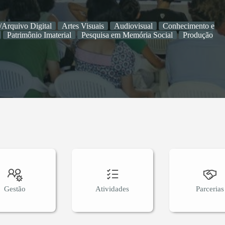
/Arquivo Digital
Artes Visuais
Audiovisual
Conhecimento e
Patrimônio Imaterial
Pesquisa em Memória Social
Produção
Gestão
Atividades
Parcerias