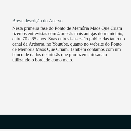
Breve descrição do Acervo
Nesta primeira fase do Ponto de Memória Mãos Que Criam
fizemos entrevistas com 4 artesãs mais antigas do município,
entre 70 e 85 anos. Suas entrevistas estão publicadas tanto no
canal da Artbarra, no Youtube, quanto no website do Ponto
de Memória Mãos Que Criam. Também contamos com um
banco de dados de artesãs que produzem artesanato
utilizando o bordado como meio.