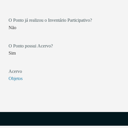
O Ponto já realizou o Inventário Participativo?
Não
O Ponto possui Acervo?
Sim
Acervo
Objetos