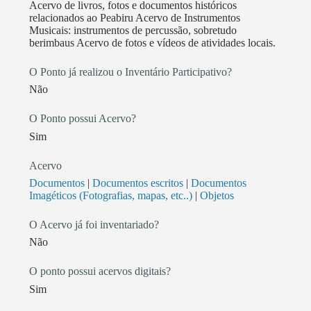
Acervo de livros, fotos e documentos históricos
relacionados ao Peabiru Acervo de Instrumentos
Musicais: instrumentos de percussão, sobretudo
berimbaus Acervo de fotos e vídeos de atividades locais.
O Ponto já realizou o Inventário Participativo?
Não
O Ponto possui Acervo?
Sim
Acervo
Documentos
|
Documentos escritos
|
Documentos
Imagéticos (Fotografias, mapas, etc..)
|
Objetos
O Acervo já foi inventariado?
Não
O ponto possui acervos digitais?
Sim