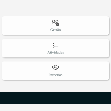
Gestão
Atividades
Parcerias