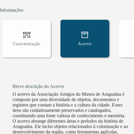
Informações
Caracterização
Acervo
Breve descrição do Acervo
O acervo da Associação Amigos do Museu de Araguaína é
composto por uma diversidade de objetos, documentos e
registros que contam a história e a cultura da cidade. Esses
itens são cuidadosamente preservados e catalogados,
constituindo uma fonte valiosa de conhecimento e memória.
O acervo abrange diferentes áreas e períodos da história de
Araguaína. Ele inclui objetos relacionados à colonização e ao
desenvolvimento da região, como ferramentas agrícolas,