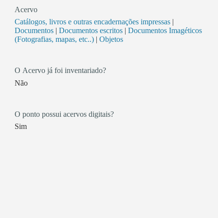
Acervo
Catálogos, livros e outras encadernações impressas
|
Documentos
|
Documentos escritos
|
Documentos Imagéticos
(Fotografias, mapas, etc..)
|
Objetos
O Acervo já foi inventariado?
Não
O ponto possui acervos digitais?
Sim