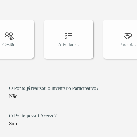
Gestão
Atividades
Parcerias
O Ponto já realizou o Inventário Participativo?
Não
O Ponto possui Acervo?
Sim